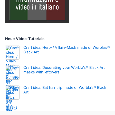
Neue Video-Tutorials
Craft idea: Hero-/ Villain-Mask made of Worbla’s®
Black Art
Craft idea: Decorating your Worbla’s® Black Art
masks with leftovers
Craft idea: Bat hair clip made of Worbla’s® Black
Art