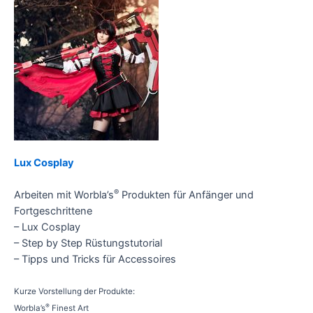
Lux Cosplay
®
Arbeiten mit Worbla’s
Produkten für Anfänger und
Fortgeschrittene
– Lux Cosplay
– Step by Step Rüstungstutorial
– Tipps und Tricks für Accessoires
Kurze Vorstellung der Produkte:
®
Worbla’s
Finest Art